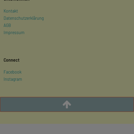
Kontakt
Datenschutzerklärung
AGB
Impressum
Connect
Facebook
Instagram