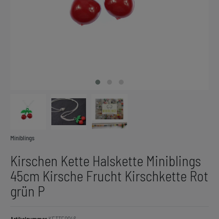
Miniblings
Kirschen Kette Halskette Miniblings
45cm Kirsche Frucht Kirschkette Rot
grün P