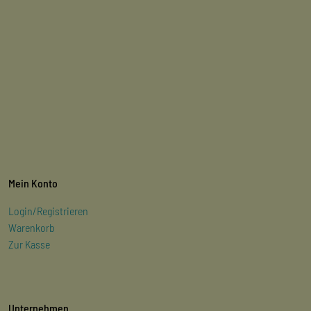
Mein Konto
Login/Registrieren
Warenkorb
Zur Kasse
Unternehmen