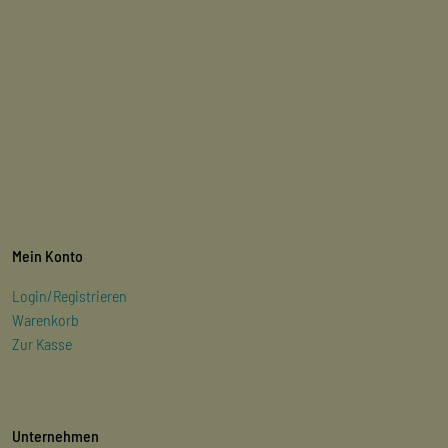
Mein Konto
Login/Registrieren
Warenkorb
Zur Kasse
Unternehmen