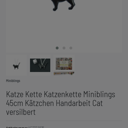
Miniblings
Katze Kette Katzenkette Miniblings
45cm Kätzchen Handarbeit Cat
versilbert