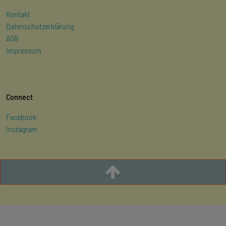
Kontakt
Datenschutzerklärung
AGB
Impressum
Connect
Facebook
Instagram