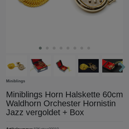
Miniblings
Miniblings Horn Halskette 60cm
Waldhorn Orchester Hornistin
Jazz vergoldet + Box