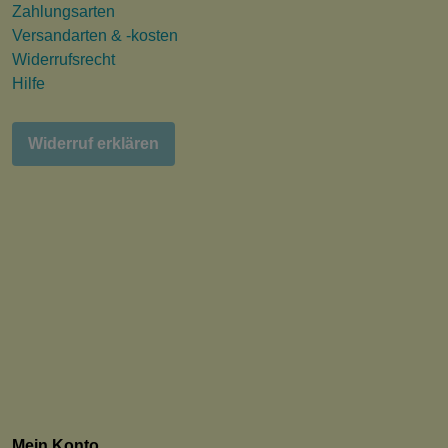
Zahlungsarten
Versandarten & -kosten
Widerrufsrecht
Hilfe
Widerruf erklären
Mein Konto