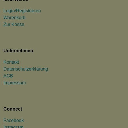
Login/Registrieren
Warenkorb
Zur Kasse
Unternehmen
Kontakt
Datenschutzerklärung
AGB
Impressum
Connect
Facebook
Instagram