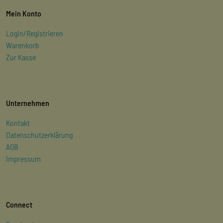
Mein Konto
Login/Registrieren
Warenkorb
Zur Kasse
Unternehmen
Kontakt
Datenschutzerklärung
AGB
Impressum
Connect