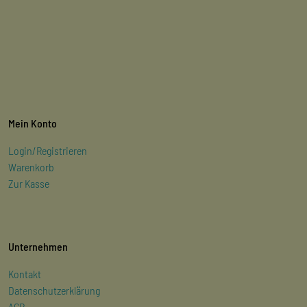
Mein Konto
Login/Registrieren
Warenkorb
Zur Kasse
Unternehmen
Kontakt
Datenschutzerklärung
AGB