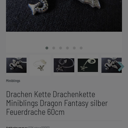
Miniblings
Drachen Kette Drachenkette
Miniblings Dragon Fantasy silber
Feuerdrache 60cm