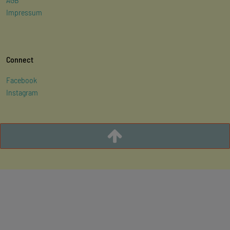
Impressum
Connect
Facebook
Instagram