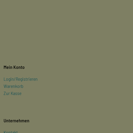
Mein Konto
Login/Registrieren
Warenkorb
Zur Kasse
Unternehmen
Kontakt