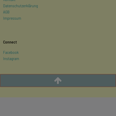
Datenschutzerklärung
AGB
Impressum
Connect
Facebook
Instagram