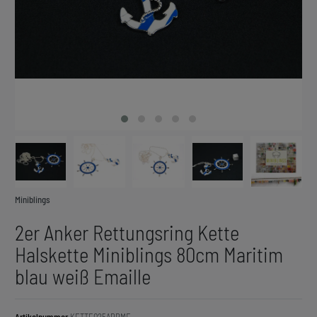
Miniblings
2er Anker Rettungsring Kette
Halskette Miniblings 80cm Maritim
blau weiß Emaille