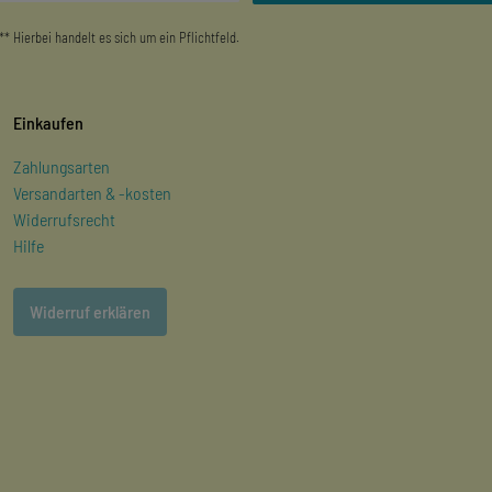
** Hierbei handelt es sich um ein Pflichtfeld.
Einkaufen
Zahlungsarten
Versandarten & -kosten
Widerrufsrecht
Hilfe
Widerruf erklären