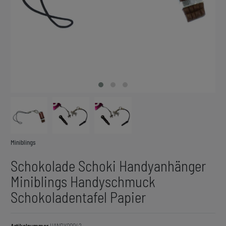
Miniblings
Schokolade Schoki Handyanhänger
Miniblings Handyschmuck
Schokoladentafel Papier