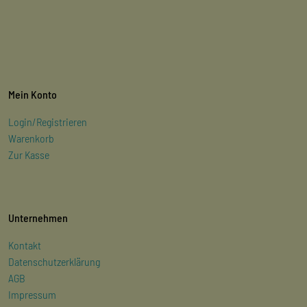
Mein Konto
Login/Registrieren
Warenkorb
Zur Kasse
Unternehmen
Kontakt
Datenschutzerklärung
AGB
Impressum