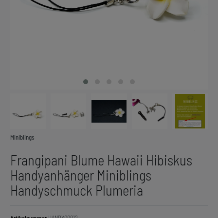
Miniblings
Frangipani Blume Hawaii Hibiskus
Handyanhänger Miniblings
Handyschmuck Plumeria