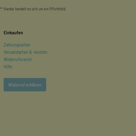
** Hierbei handelt es sich um ein Pflichtfeld.
Einkaufen
Zahlungsarten
Versandarten & -kosten
Widerrufsrecht
Hilfe
Widerruf erklären