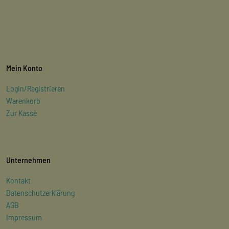
Mein Konto
Login/Registrieren
Warenkorb
Zur Kasse
Unternehmen
Kontakt
Datenschutzerklärung
AGB
Impressum