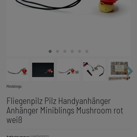
Miniblings
Fliegenpilz Pilz Handyanhänger
Anhänger Miniblings Mushroom rot
weiß