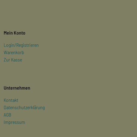
Mein Konto
Login/Registrieren
Warenkorb
Zur Kasse
Unternehmen
Kontakt
Datenschutzerklärung
AGB
Impressum