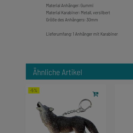
Material Anhänger: Gummi
Material Karabiner: Metall, versilbert
Größe des Anhängers: 30mm
Lieferumfang: 1 Anhänger mit Karabiner
Ähnliche Artikel
-5%