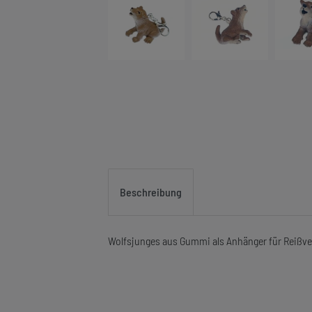
Beschreibung
Wolfsjunges aus Gummi als Anhänger für Reißv