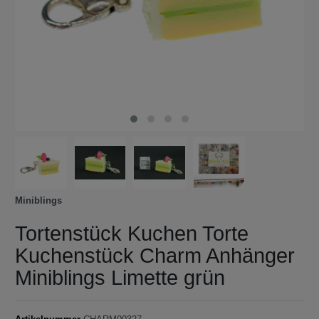
Miniblings
Tortenstück Kuchen Torte
Kuchenstück Charm Anhänger
Miniblings Limette grün