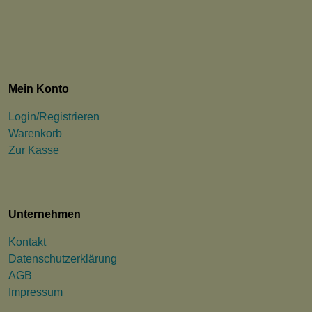
Mein Konto
Login/Registrieren
Warenkorb
Zur Kasse
Unternehmen
Kontakt
Datenschutzerklärung
AGB
Impressum