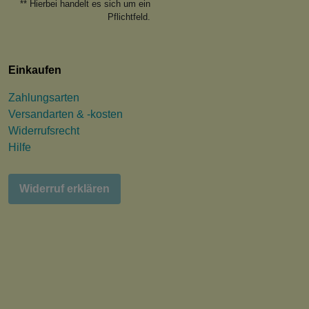
** Hierbei handelt es sich um ein
Pflichtfeld.
Einkaufen
Zahlungsarten
Versandarten & -kosten
Widerrufsrecht
Hilfe
Widerruf erklären