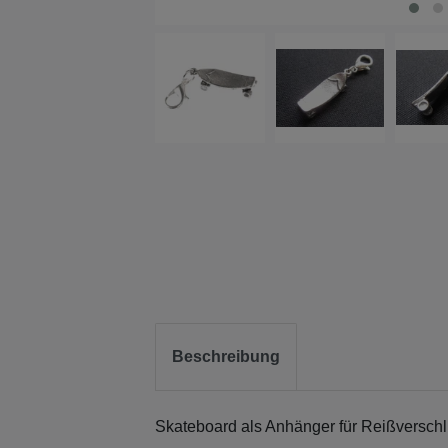
Beschreibung
Skateboard als Anhänger für Reißversch