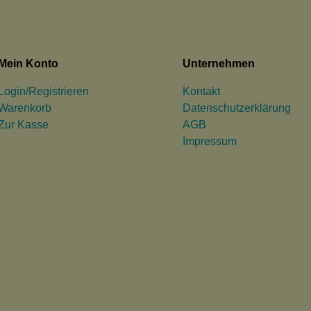
Mein Konto
Unternehmen
Login/Registrieren
Kontakt
Warenkorb
Datenschutzerklärung
Zur Kasse
AGB
Impressum