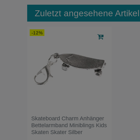
Zuletzt angesehene Artikel
-12%
Skateboard Charm Anhänger
Bettelarmband Miniblings Kids
Skaten Skater Silber