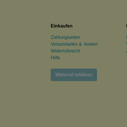
Einkaufen
Zahlungsarten
Versandarten & -kosten
Widerrufsrecht
Hilfe
Widerruf erklären