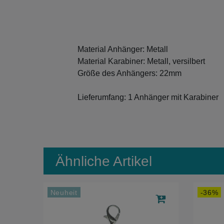
Material Anhänger: Metall
Material Karabiner: Metall, versilbert
Größe des Anhängers: 22mm
Lieferumfang: 1 Anhänger mit Karabiner
Ähnliche Artikel
Neuheit
-36%