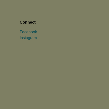
Connect
Facebook
Instagram