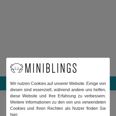
Wir nutzen Cookies auf unserer Website. Einige von
diesen sind essenziell, während andere uns helfen,
diese Website und Ihre Erfahrung zu verbessern.
-80%
Weitere Informationen zu den von uns verwendeten
Cookies und Ihren Rechten als Nutzer finden Sie
hier: