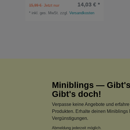
14,03 € *
15,99 €
*
inkl. ges. MwSt.
zzgl.
Versandkosten
Miniblings — Gibt's
Gibt's doch!
Verpasse keine Angebote und erfahre
Produkten. Erhalte deinen Miniblings 
Vergünstigungen.
Abmeldung jederzeit möglich.