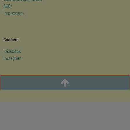
AGB
Impressum
Connect
Facebook
Instagram