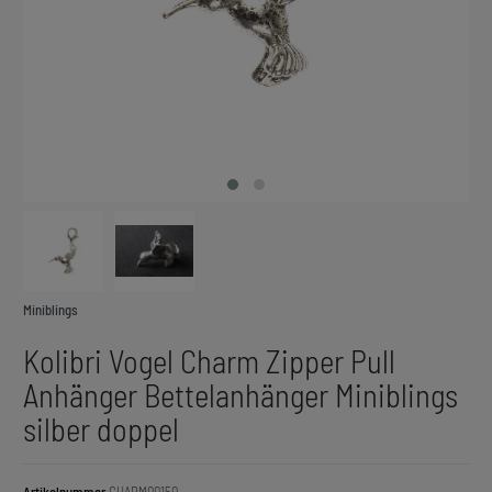
Miniblings
Kolibri Vogel Charm Zipper Pull
Anhänger Bettelanhänger Miniblings
silber doppel