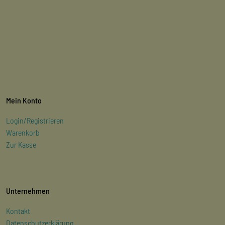
Mein Konto
Login/Registrieren
Warenkorb
Zur Kasse
Unternehmen
Kontakt
Datenschutzerklärung