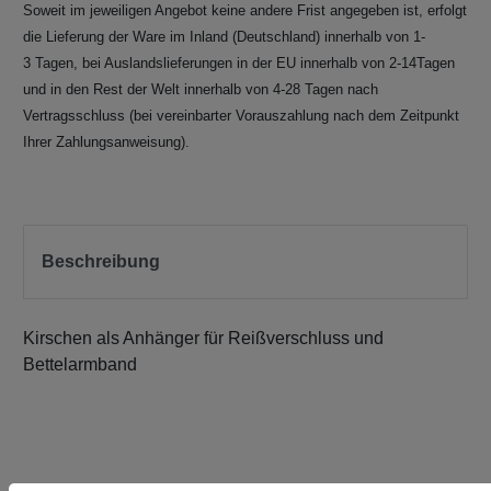
Soweit im jeweiligen Angebot keine andere Frist angegeben ist, erfolgt
die Lieferung der Ware im Inland (Deutschland) innerhalb von 1-
3 Tagen, bei Auslandslieferungen in der EU innerhalb von 2-14Tagen
und in den Rest der Welt innerhalb von 4-28 Tagen nach
Vertragsschluss (bei vereinbarter Vorauszahlung nach dem Zeitpunkt
Ihrer Zahlungsanweisung).
Beschreibung
Kirschen als Anhänger für Reißverschluss und
Bettelarmband