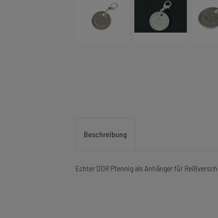
Beschreibung
Echter DDR Pfennig als Anhänger für Reißversc