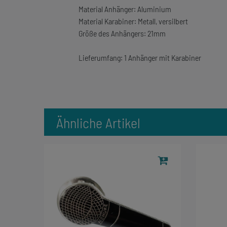
Material Anhänger: Aluminium
Material Karabiner: Metall, versilbert
Größe des Anhängers: 21mm
Lieferumfang: 1 Anhänger mit Karabiner
Ähnliche Artikel