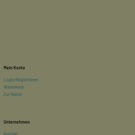
Mein Konto
Login/Registrieren
Warenkorb
Zur Kasse
Unternehmen
Kontakt