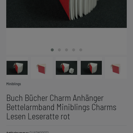
Miniblings
Buch Bücher Charm Anhänger
Bettelarmband Miniblings Charms
Lesen Leseratte rot