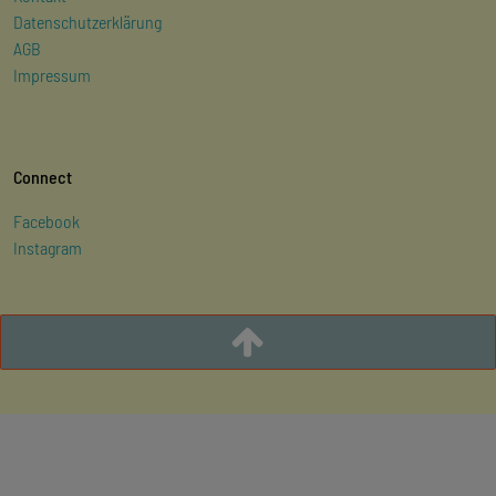
Datenschutzerklärung
AGB
Impressum
Connect
Facebook
Instagram