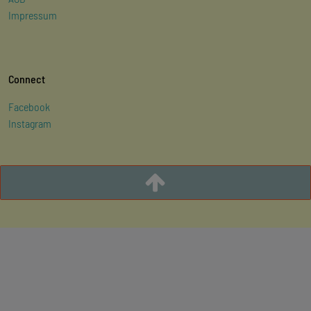
Impressum
Connect
Facebook
Instagram