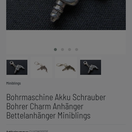
Miniblings
Bohrmaschine Akku Schrauber
Bohrer Charm Anhänger
Bettelanhänger Miniblings