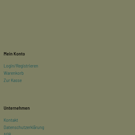
Mein Konto
Login/Registrieren
Warenkorb
Zur Kasse
Unternehmen
Kontakt
Datenschutzerklärung
AGB