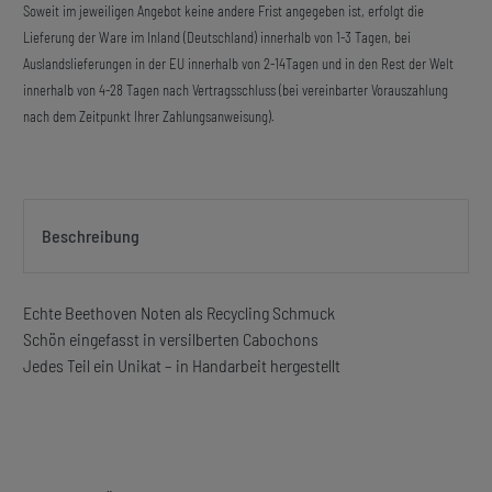
Soweit im jeweiligen Angebot keine andere Frist angegeben ist, erfolgt die
Lieferung der Ware im Inland (Deutschland) innerhalb von 1-3 Tagen, bei
Auslandslieferungen in der EU innerhalb von 2-14Tagen und in den Rest der Welt
innerhalb von 4-28 Tagen nach Vertragsschluss (bei vereinbarter Vorauszahlung
nach dem Zeitpunkt Ihrer Zahlungsanweisung).
Beschreibung
Echte Beethoven Noten als Recycling Schmuck
Schön eingefasst in versilberten Cabochons
Jedes Teil ein Unikat – in Handarbeit hergestellt