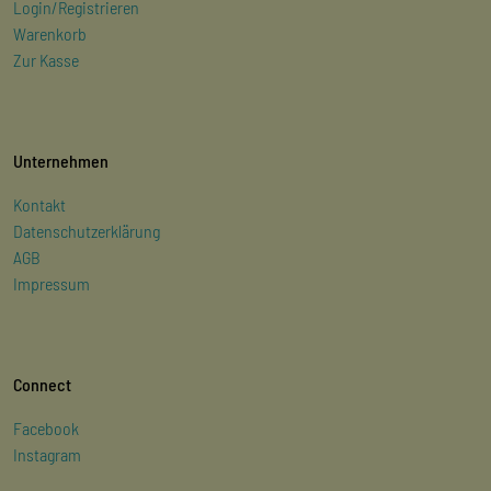
Login/Registrieren
Warenkorb
Zur Kasse
Unternehmen
Kontakt
Datenschutzerklärung
AGB
Impressum
Connect
Facebook
Instagram