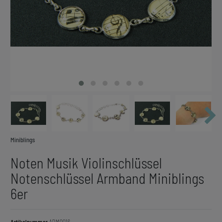
Miniblings
Noten Musik Violinschlüssel
Notenschlüssel Armband Miniblings
6er