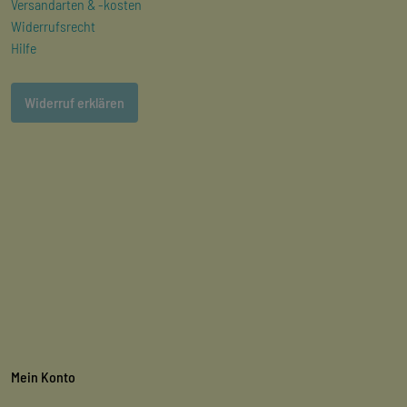
Versandarten & -kosten
Widerrufsrecht
Hilfe
Widerruf erklären
Mein Konto