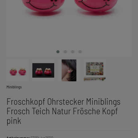
Miniblings
Froschkopf Ohrstecker Miniblings
Frosch Teich Natur Frösche Kopf
pink