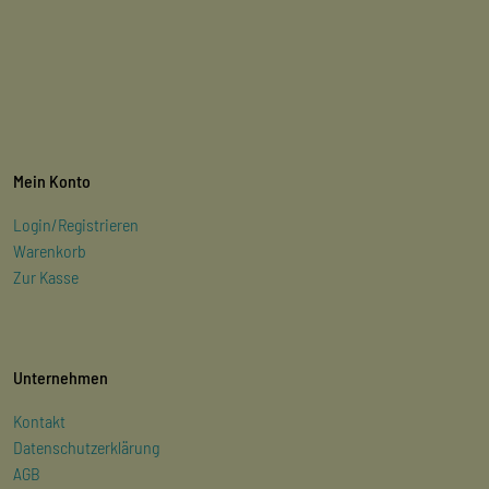
Mein Konto
Login/Registrieren
Warenkorb
Zur Kasse
Unternehmen
Kontakt
Datenschutzerklärung
AGB