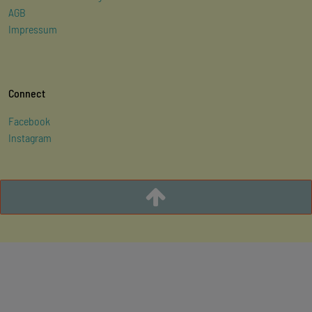
AGB
Impressum
Connect
Facebook
Instagram