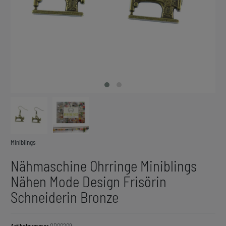
Miniblings
Nähmaschine Ohrringe Miniblings
Nähen Mode Design Frisörin
Schneiderin Bronze