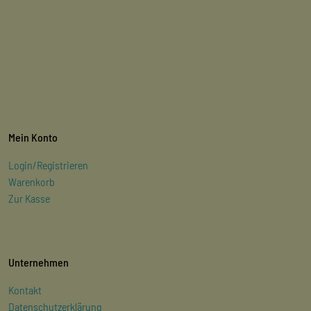
Mein Konto
Login/Registrieren
Warenkorb
Zur Kasse
Unternehmen
Kontakt
Datenschutzerklärung