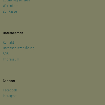
Warenkorb
Zur Kasse
Unternehmen
Kontakt
Datenschutzerklärung
AGB
Impressum
Connect
Facebook
Instagram