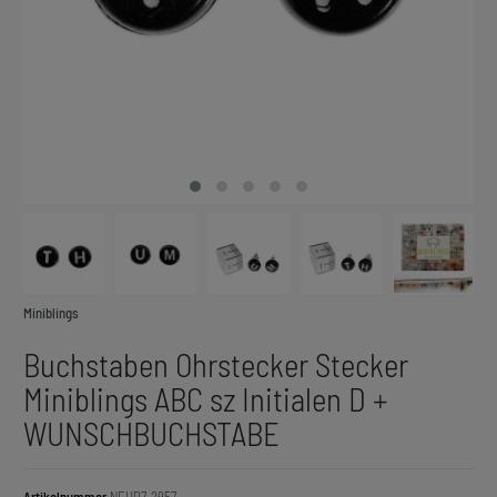
Miniblings
Buchstaben Ohrstecker Stecker
Miniblings ABC sz Initialen D +
WUNSCHBUCHSTABE