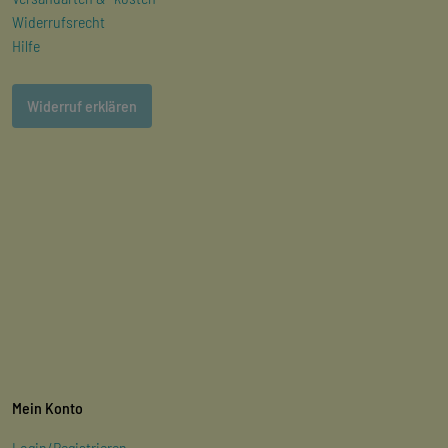
Widerrufsrecht
Hilfe
Widerruf erklären
Mein Konto
Login/Registrieren