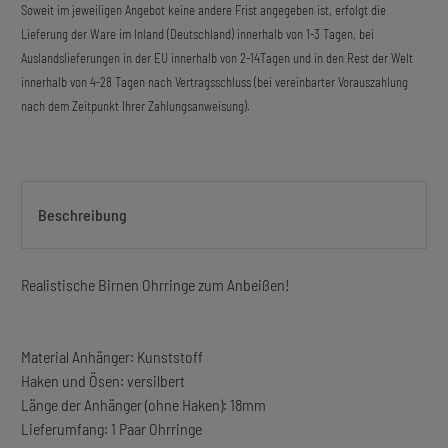
Soweit im jeweiligen Angebot keine andere Frist angegeben ist, erfolgt die
Lieferung der Ware im Inland (Deutschland) innerhalb von 1-3 Tagen, bei
Auslandslieferungen in der EU innerhalb von 2-14Tagen und in den Rest der Welt
innerhalb von 4-28 Tagen nach Vertragsschluss (bei vereinbarter Vorauszahlung
nach dem Zeitpunkt Ihrer Zahlungsanweisung).
Beschreibung
Realistische Birnen Ohrringe zum Anbeißen!
Material Anhänger: Kunststoff
Haken und Ösen: versilbert
Länge der Anhänger (ohne Haken): 18mm
Lieferumfang: 1 Paar Ohrringe