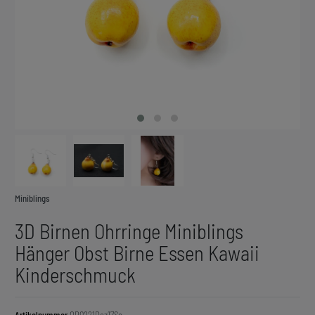
Miniblings
3D Birnen Ohrringe Miniblings
Hänger Obst Birne Essen Kawaii
Kinderschmuck