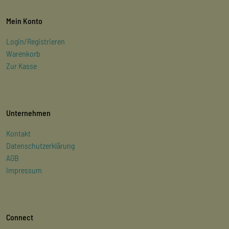
Mein Konto
Login/Registrieren
Warenkorb
Zur Kasse
Unternehmen
Kontakt
Datenschutzerklärung
AGB
Impressum
Connect