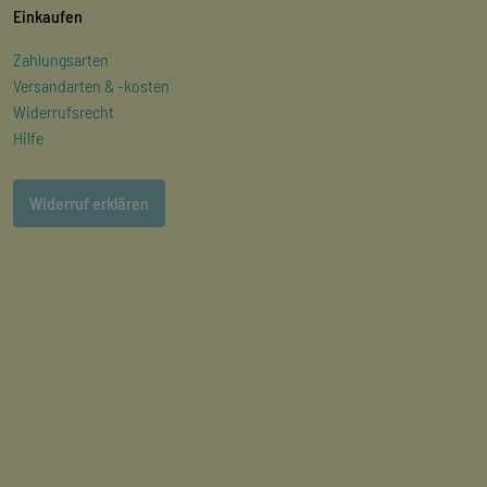
Einkaufen
Zahlungsarten
Versandarten & -kosten
Widerrufsrecht
Hilfe
Widerruf erklären