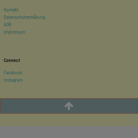
Kontakt
Datenschutzerklärung
AGB
Impressum
Connect
Facebook
Instagram