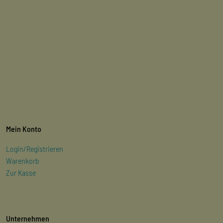
Mein Konto
Login/Registrieren
Warenkorb
Zur Kasse
Unternehmen