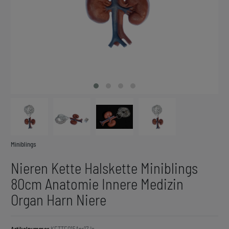
Miniblings
Nieren Kette Halskette Miniblings
80cm Anatomie Innere Medizin
Organ Harn Niere