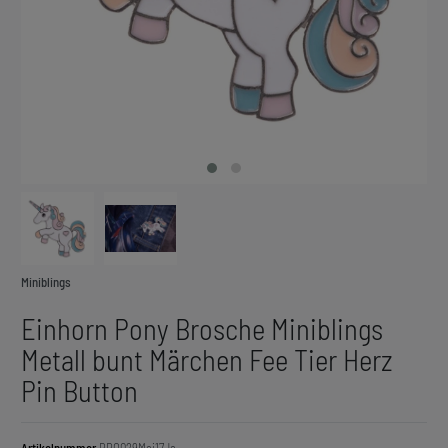
Miniblings
Einhorn Pony Brosche Miniblings
Metall bunt Märchen Fee Tier Herz
Pin Button