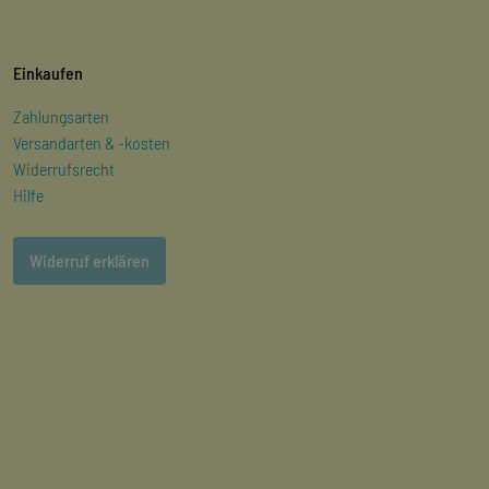
Einkaufen
Zahlungsarten
Versandarten & -kosten
Widerrufsrecht
Hilfe
Widerruf erklären