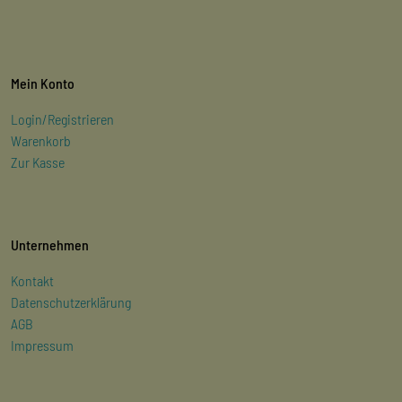
Mein Konto
Login/Registrieren
Warenkorb
Zur Kasse
Unternehmen
Kontakt
Datenschutzerklärung
AGB
Impressum