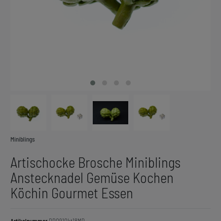
Miniblings
Artischocke Brosche Miniblings
Anstecknadel Gemüse Kochen
Köchin Gourmet Essen