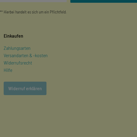
** Hierbei handelt es sich um ein Pflichtfeld.
Einkaufen
Zahlungsarten
Versandarten & -kosten
Widerrufsrecht
Hilfe
Widerruf erklären