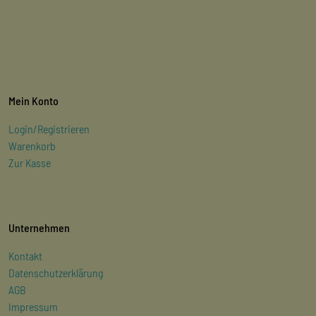
Mein Konto
Login/Registrieren
Warenkorb
Zur Kasse
Unternehmen
Kontakt
Datenschutzerklärung
AGB
Impressum