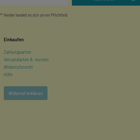
** Hierbei handelt es sich um ein Pflichtfeld.
Einkaufen
Zahlungsarten
Versandarten & -kosten
Widerrufsrecht
Hilfe
Widerruf erklären