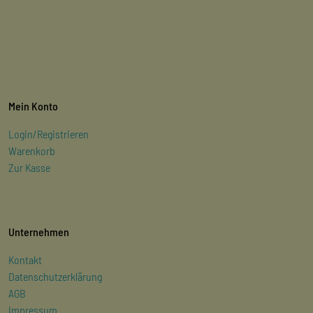
Mein Konto
Login/Registrieren
Warenkorb
Zur Kasse
Unternehmen
Kontakt
Datenschutzerklärung
AGB
Impressum