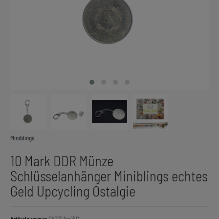
Miniblings
10 Mark DDR Münze
Schlüsselanhänger Miniblings echtes
Geld Upcycling Ostalgie