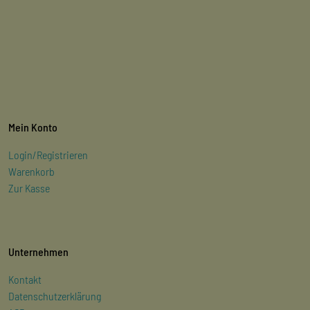
Mein Konto
Login/Registrieren
Warenkorb
Zur Kasse
Unternehmen
Kontakt
Datenschutzerklärung