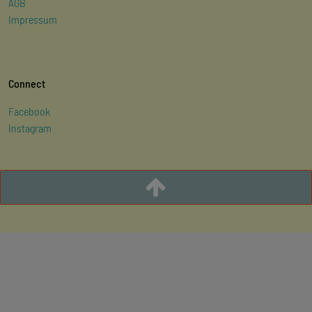
AGB
Impressum
Connect
Facebook
Instagram