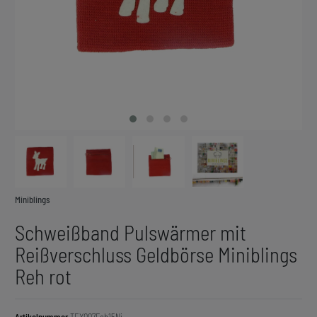
Miniblings
Schweißband Pulswärmer mit
Reißverschluss Geldbörse Miniblings
Reh rot