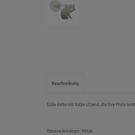
Beschreibung
Süße Kette mit Katze sitzend, die ihre Pfote leck
Material Anhänger: Metall