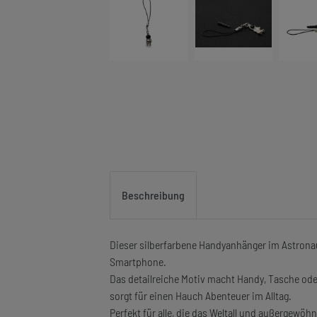
Beschreibung
Dieser silberfarbene Handyanhänger im Astronau
Smartphone.
Das detailreiche Motiv macht Handy, Tasche od
sorgt für einen Hauch Abenteuer im Alltag.
Perfekt für alle, die das Weltall und außergewöhn