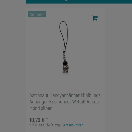
Neuheit
Astronaut Handyanhänger Miniblings
Anhänger Kosmonaut Weltall Rakete
Mond silber
10,79 € *
*
inkl. ges. MwSt.
zzgl.
Versandkosten