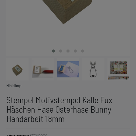
Miniblings
Stempel Motivstempel Kalle Fux
Häschen Hase Osterhase Bunny
Handarbeit 18mm