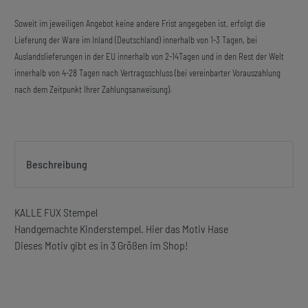
Soweit im jeweiligen Angebot keine andere Frist angegeben ist, erfolgt die
Lieferung der Ware im Inland (Deutschland) innerhalb von 1-3 Tagen, bei
Auslandslieferungen in der EU innerhalb von 2-14Tagen und in den Rest der Welt
innerhalb von 4-28 Tagen nach Vertragsschluss (bei vereinbarter Vorauszahlung
nach dem Zeitpunkt Ihrer Zahlungsanweisung).
Beschreibung
KALLE FUX Stempel
Handgemachte Kinderstempel. Hier das Motiv Hase
Dieses Motiv gibt es in 3 Größen im Shop!