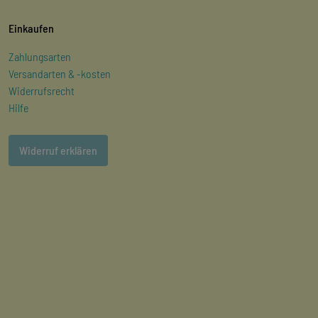
Einkaufen
Zahlungsarten
Versandarten & -kosten
Widerrufsrecht
Hilfe
Widerruf erklären