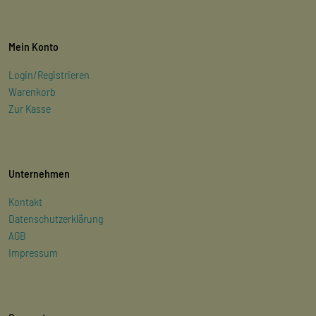
Mein Konto
Login/Registrieren
Warenkorb
Zur Kasse
Unternehmen
Kontakt
Datenschutzerklärung
AGB
Impressum