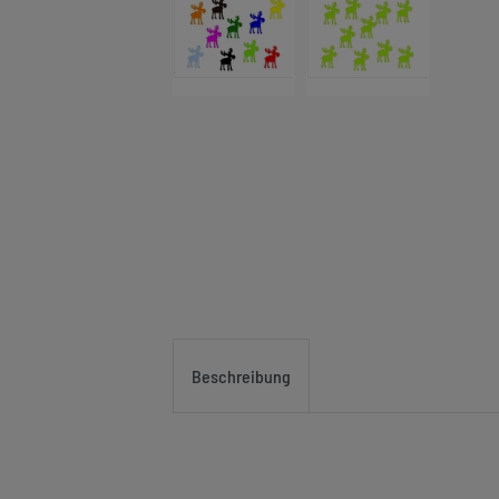
Beschreibung