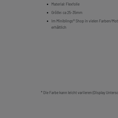
Material: Flexfolie
Größe: ca 25-35mm
Im Miniblings® Shop in vielen Farben/Mot
erhältlich
* Die Farbe kann leicht variieren (Display Unters