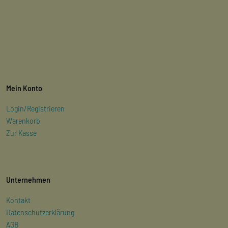
Mein Konto
Login/Registrieren
Warenkorb
Zur Kasse
Unternehmen
Kontakt
Datenschutzerklärung
AGB