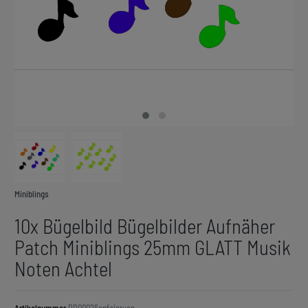
Miniblings
10x Bügelbild Bügelbilder Aufnäher
Patch Miniblings 25mm GLATT Musik
Noten Achtel