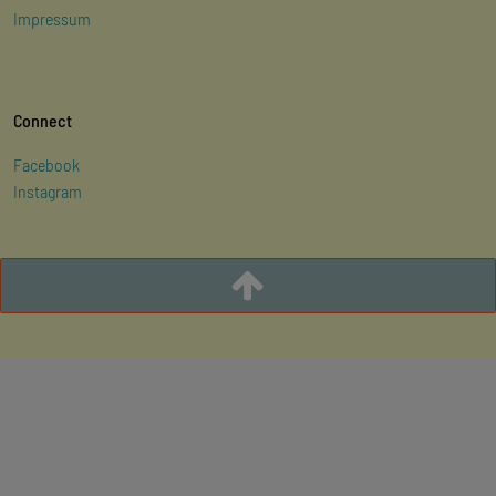
Impressum
Connect
Facebook
Instagram