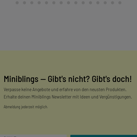
Miniblings — Gibt's nicht? Gibt's doch!
Verpasse keine Angebote und erfahre von den neusten Produkten.
Erhalte deinen Miniblings Newsletter mit Ideen und Vergünstigungen.
Abmeldung jederzeit möglich.
Newsletter