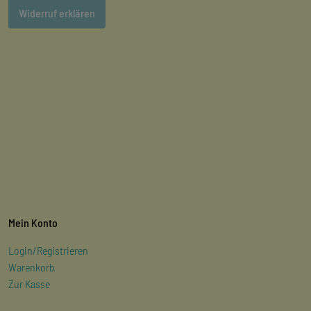
Widerruf erklären
Mein Konto
Login/Registrieren
Warenkorb
Zur Kasse