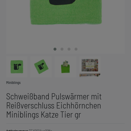
Miniblings
Schweißband Pulswärmer mit
Reißverschluss Eichhörnchen
Miniblings Katze Tier gr