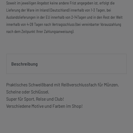
Soweit im jeweiligen Angebot keine andere Frist angegeben ist, erfolgt die
Lieferung der Ware im Inland (Deutschland) innerhalb von 1-3 Tagen, bei
Auslandslieferungen in der EU innerhalb von 2-14Tagen und in den Rest der Welt
innerhalb von 4-28 Tagen nach Vertragsschluss (bei vereinbarter Vorauszahlung
nach dem Zeitpunkt Ihrer Zahlungsanweisung).
Beschreibung
Praktisches Schweißband mit Reißverschlussfach für Münzen,
Scheine oder Schlüssel.
Super für Sport, Reise und Club!
Verschiedene Motive und Farben im Shop!