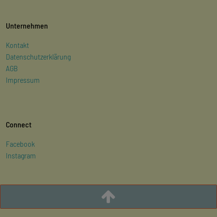
Unternehmen
Kontakt
Datenschutzerklärung
AGB
Impressum
Connect
Facebook
Instagram