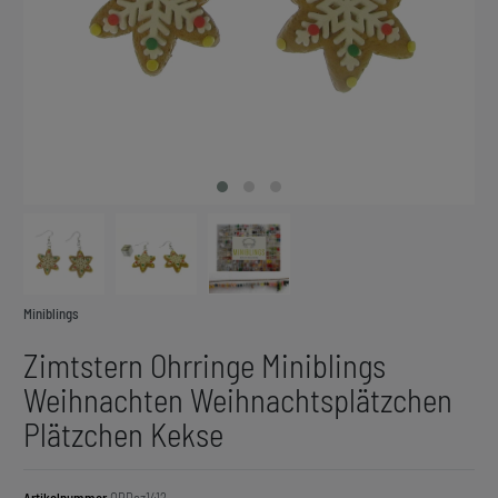
Miniblings
Zimtstern Ohrringe Miniblings
Weihnachten Weihnachtsplätzchen
Plätzchen Kekse