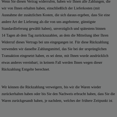
Wenn Sie diesen Vertrag widerrufen, haben wir Ihnen alle Zahlungen, die
wir von Ihnen erhalten haben, einschließlich der Lieferkosten (mit
Ausnahme der zusätzlichen Kosten, die sich daraus ergeben, dass Sie eine
andere Art der Lieferung als die von uns angebotene, günstigste
Standardlieferung gewählt haben), unverzüglich und spätestens binnen
14
Tagen
ab dem Tag zurückzuzahlen, an dem die Mitteilung über Ihren
Widerruf dieses Vertrags bei uns eingegangen ist. Für diese Rückzahlung
verwenden wir dasselbe Zahlungsmittel, das Sie bei der ursprünglichen
Transaktion eingesetzt haben, es sei denn, mit Ihnen wurde ausdrücklich
etwas anderes vereinbart; in keinem Fall werden Ihnen wegen dieser
Rückzahlung Entgelte berechnet.
Wir können die Rückzahlung verweigern, bis wir die Waren wieder
zurückerhalten haben oder bis Sie den Nachweis erbracht haben, dass Sie die
Waren zurückgesandt haben, je nachdem, welches der frühere Zeitpunkt ist.