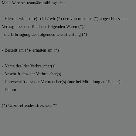
Mail-Adresse:
team@miniblings.de
:
- Hiermit widerrufe(n) ich/ wir (*) den von mir/ uns (*) abgeschlossenen
Vertrag über den Kauf der folgenden Waren (*)/
die Erbringung der folgenden Dienstleistung (*)
- Bestellt am (*)/ erhalten am (*)
- Name des/ der Verbraucher(s)
- Anschrift des/ der Verbraucher(s)
- Unterschrift des/ der Verbraucher(s) (nur bei Mitteilung auf Papier)
- Datum
(*) Unzutreffendes streichen. °°