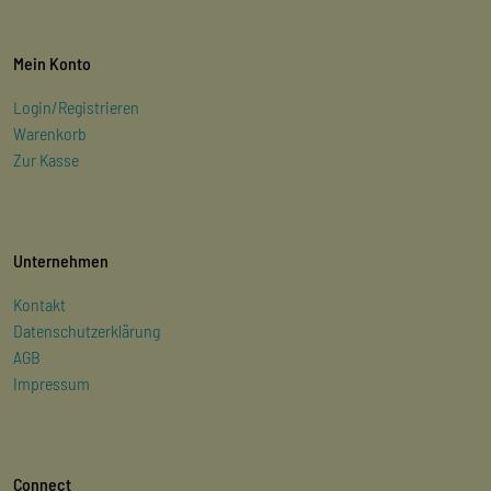
Mein Konto
Login/Registrieren
Warenkorb
Zur Kasse
Unternehmen
Kontakt
Datenschutzerklärung
AGB
Impressum
Connect