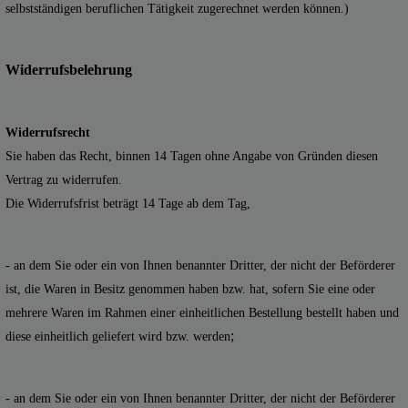
selbstständigen beruflichen Tätigkeit zugerechnet werden können.)
Widerrufsbelehrung
Widerrufsrecht
Sie haben das Recht, binnen 14 Tagen ohne Angabe von Gründen diesen
Vertrag zu widerrufen.
Die Widerrufsfrist beträgt 14 Tage ab dem Tag,
- an dem Sie oder ein von Ihnen benannter Dritter, der nicht der Beförderer
ist, die Waren in Besitz genommen haben bzw. hat, sofern Sie eine oder
mehrere Waren im Rahmen einer einheitlichen Bestellung bestellt haben und
;
diese einheitlich geliefert wird bzw. werden
- an dem Sie oder ein von Ihnen benannter Dritter, der nicht der Beförderer