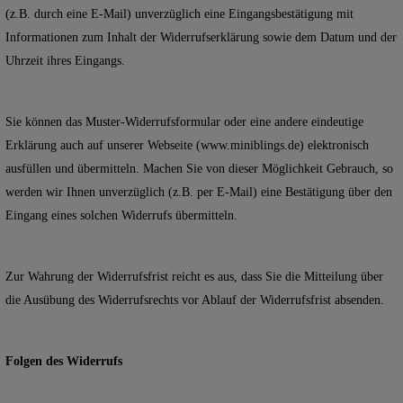
(z.B. durch eine E-Mail) unverzüglich eine Eingangsbestätigung mit
Informationen zum Inhalt der Widerrufserklärung sowie dem Datum und der
Uhrzeit ihres Eingangs.
Sie können das Muster-Widerrufsformular oder eine andere eindeutige
Erklärung auch auf unserer Webseite (www.miniblings.de) elektronisch
ausfüllen und übermitteln. Machen Sie von dieser Möglichkeit Gebrauch, so
werden wir Ihnen unverzüglich (z.B. per E-Mail) eine Bestätigung über den
Eingang eines solchen Widerrufs übermitteln.
Zur Wahrung der Widerrufsfrist reicht es aus, dass Sie die Mitteilung über
die Ausübung des Widerrufsrechts vor Ablauf der Widerrufsfrist absenden.
Folgen des Widerrufs