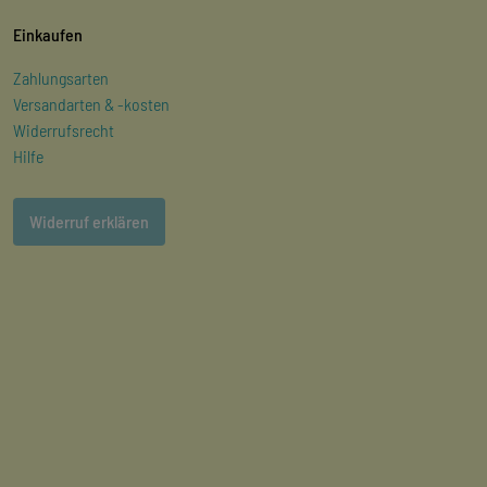
Einkaufen
Zahlungsarten
Versandarten & -kosten
Widerrufsrecht
Hilfe
Widerruf erklären