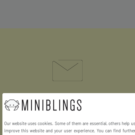
Nichts mehr verpassen
Jetzt zum Newsletter anmelden und kein Angebot mehr verpassen!
Our website uses cookies. Some of them are essential, others help u
improve this website and your user experience. You can find furthe
Abmeldung jederzeit möglich